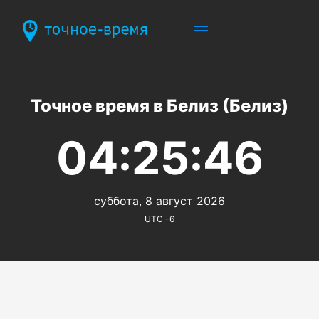
Точное время в Белиз (Белиз)
04:25:46
суббота, 8 август 2026
UTC -6