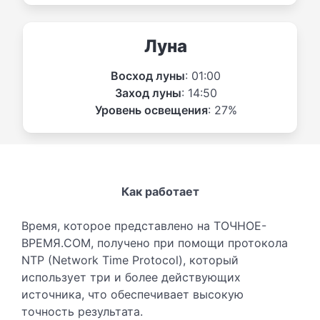
Луна
Восход луны
: 01:00
Заход луны
: 14:50
Уровень освещения
: 27%
Как работает
Время, которое представлено на ТОЧНОЕ-
ВРЕМЯ.COM, получено при помощи протокола
NTP (Network Time Protocol), который
использует три и более действующих
источника, что обеспечивает высокую
точность результата.