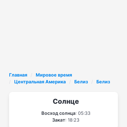
Главная
Мировое время
Центральная Америка
Белиз
Белиз
Солнце
Восход солнца
: 05:33
Закат
: 18:23