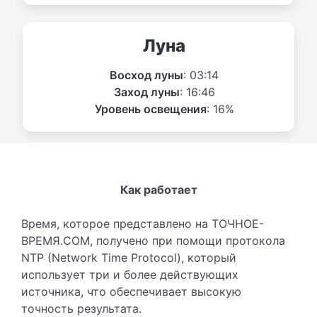
Луна
Восход луны
: 03:14
Заход луны
: 16:46
Уровень освещения
: 16%
Как работает
Время, которое представлено на ТОЧНОЕ-
ВРЕМЯ.COM, получено при помощи протокола
NTP (Network Time Protocol), который
использует три и более действующих
источника, что обеспечивает высокую
точность результата.