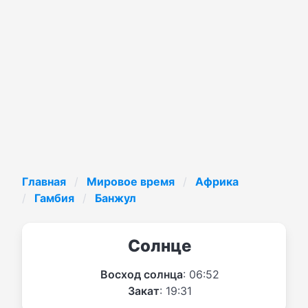
Главная
Мировое время
Африка
Гамбия
Банжул
Солнце
Восход солнца
: 06:52
Закат
: 19:31