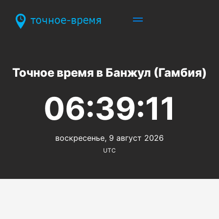
Точное время в Банжул (Гамбия)
06:39:11
воскресенье, 9 август 2026
UTC