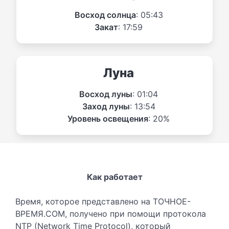
Восход солнца
: 05:43
Закат
: 17:59
Луна
Восход луны
: 01:04
Заход луны
: 13:54
Уровень освещения
: 20%
Как работает
Время, которое представлено на ТОЧНОЕ-
ВРЕМЯ.COM, получено при помощи протокола
NTP (Network Time Protocol), который