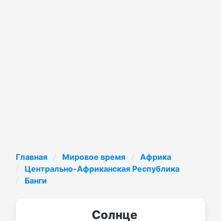
Главная
Мировое время
Африка
Центрально-Африканская Республика
Банги
Солнце