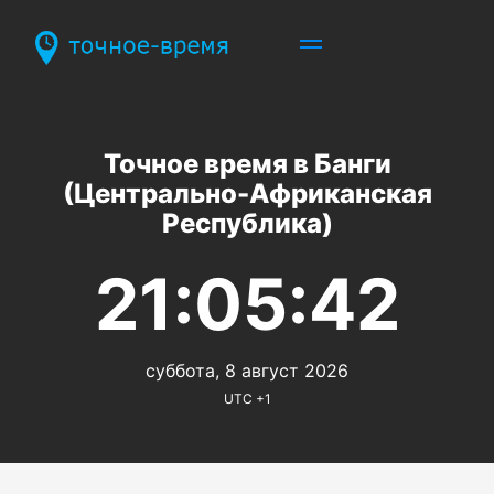
Точное время в Банги
(Центрально-Африканская
Республика)
21:05:42
суббота, 8 август 2026
UTC +1