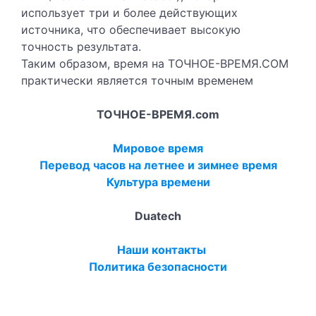
использует три и более действующих
источника, что обеспечивает высокую
точность результата.
Таким образом, время на ТОЧНОЕ-ВРЕМЯ.COM
практически является точным временем
ТОЧНОЕ-ВРЕМЯ.com
Мировое время
Перевод часов на летнее и зимнее время
Культура времени
Duatech
Наши контакты
Политика безопасности