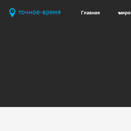
Главная
миро