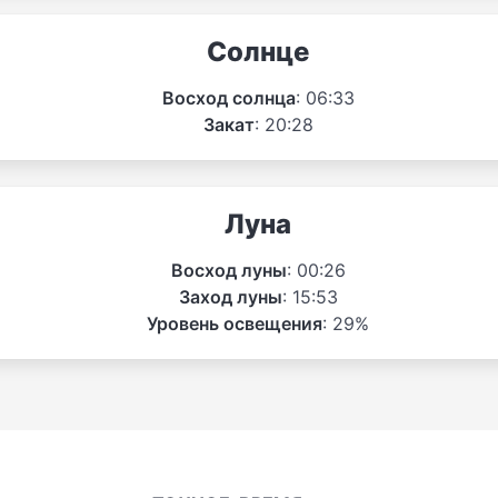
Солнце
Восход солнца
: 06:33
Закат
: 20:28
Луна
Восход луны
: 00:26
Заход луны
: 15:53
Уровень освещения
: 29%