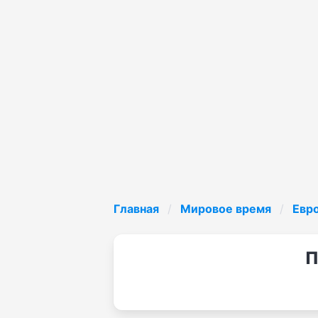
Главная
Мировое время
Евр
П