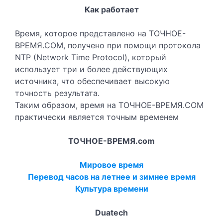
Как работает
Время, которое представлено на ТОЧНОЕ-
ВРЕМЯ.COM, получено при помощи протокола
NTP (Network Time Protocol), который
использует три и более действующих
источника, что обеспечивает высокую
точность результата.
Таким образом, время на ТОЧНОЕ-ВРЕМЯ.COM
практически является точным временем
ТОЧНОЕ-ВРЕМЯ.com
Мировое время
Перевод часов на летнее и зимнее время
Культура времени
Duatech