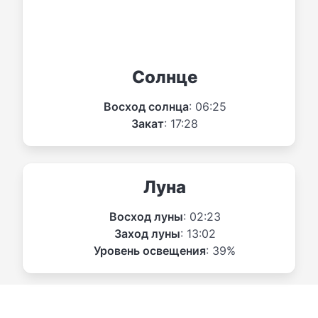
Солнце
Восход солнца
: 06:25
Закат
: 17:28
Луна
Восход луны
: 02:23
Заход луны
: 13:02
Уровень освещения
: 39%