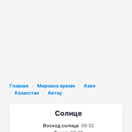
Главная
Мировое время
Азия
Казахстан
Актау
Солнце
Восход солнца
: 06:32