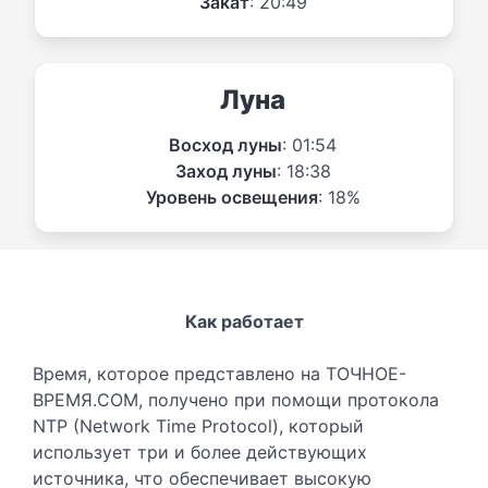
Закат
: 20:49
Луна
Восход луны
: 01:54
Заход луны
: 18:38
Уровень освещения
: 18%
Как работает
Время, которое представлено на ТОЧНОЕ-
ВРЕМЯ.COM, получено при помощи протокола
NTP (Network Time Protocol), который
использует три и более действующих
источника, что обеспечивает высокую