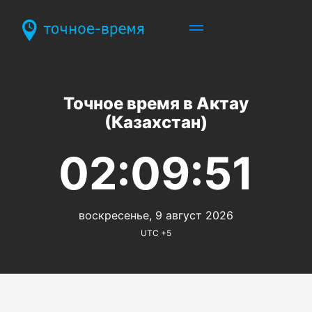
Точное время в Актау
(Казахстан)
02:09:51
воскресенье, 9 август 2026
UTC +5