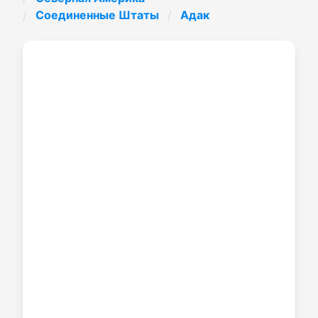
Соединенные Штаты
Адак