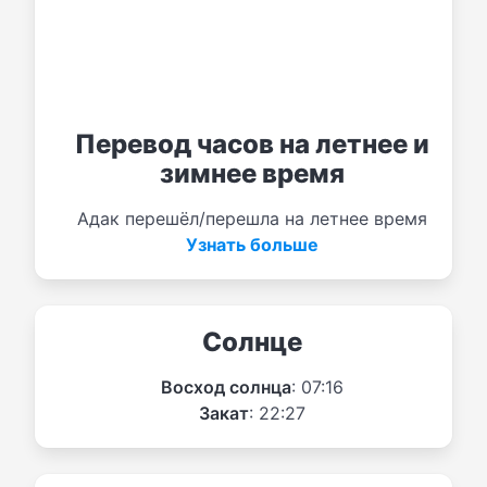
Перевод часов на летнее и
зимнее время
Адак перешёл/перешла на летнее время
Узнать больше
Солнце
Восход солнца
: 07:16
Закат
: 22:27