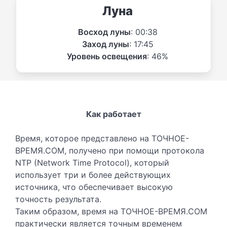
Луна
Восход луны
: 00:38
Заход луны
: 17:45
Уровень освещения
: 46%
Как работает
Время, которое представлено на ТОЧНОЕ-
ВРЕМЯ.COM, получено при помощи протокола
NTP (Network Time Protocol), который
использует три и более действующих
источника, что обеспечивает высокую
точность результата.
Таким образом, время на ТОЧНОЕ-ВРЕМЯ.COM
практически является точным временем