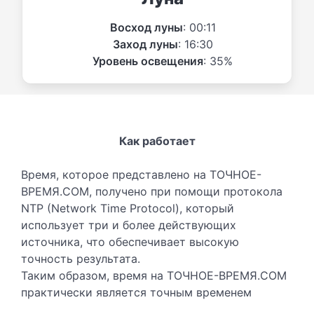
Восход луны
: 00:11
Заход луны
: 16:30
Уровень освещения
: 35%
Как работает
Время, которое представлено на ТОЧНОЕ-
ВРЕМЯ.COM, получено при помощи протокола
NTP (Network Time Protocol), который
использует три и более действующих
источника, что обеспечивает высокую
точность результата.
Таким образом, время на ТОЧНОЕ-ВРЕМЯ.COM
практически является точным временем