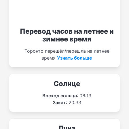
Перевод часов на летнее и
зимнее время
Торонто перешёл/перешла на летнее
время
Узнать больше
Солнце
Восход солнца
: 06:13
Закат
: 20:33
Луна