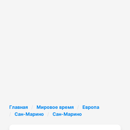
Главная
Мировое время
Европа
Сан-Марино
Сан-Марино