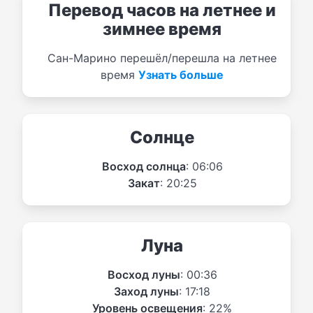
Перевод часов на летнее и
зимнее время
Сан-Марино перешёл/перешла на летнее
время
Узнать больше
Солнце
Восход солнца
: 06:06
Закат
: 20:25
Луна
Восход луны
: 00:36
Заход луны
: 17:18
Уровень освещения
: 22%