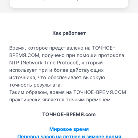
Как работает
Время, которое представлено на ТОЧНОЕ-
ВРЕМЯ.COM, получено при помощи протокола
NTP (Network Time Protocol), который
использует три и более действующих
источника, что обеспечивает высокую
точность результата.
Таким образом, время на ТОЧНОЕ-ВРЕМЯ.COM
практически является точным временем
ТОЧНОЕ-ВРЕМЯ.com
Мировое время
Перевод часов на летнее и зимнее время