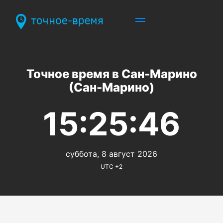
Точное время в Сан-Марино
(Сан-Марино)
15:25:46
суббота, 8 август 2026
UTC +2