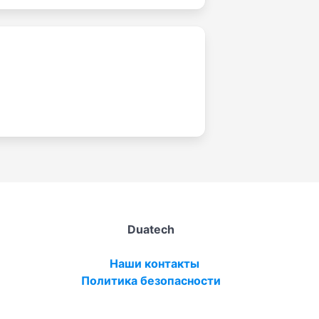
Duatech
Наши контакты
Политика безопасности