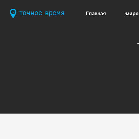
Главная
миро