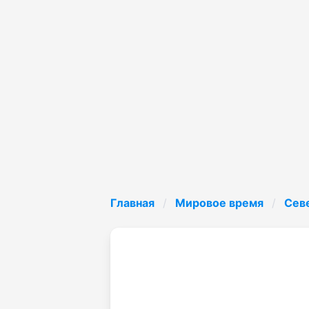
Главная
Мировое время
Сев