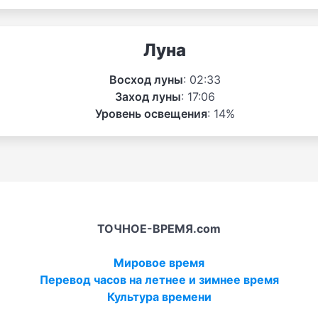
Луна
Восход луны
: 02:33
Заход луны
: 17:06
Уровень освещения
: 14%
ТОЧНОЕ-ВРЕМЯ.com
Мировое время
Перевод часов на летнее и зимнее время
Культура времени