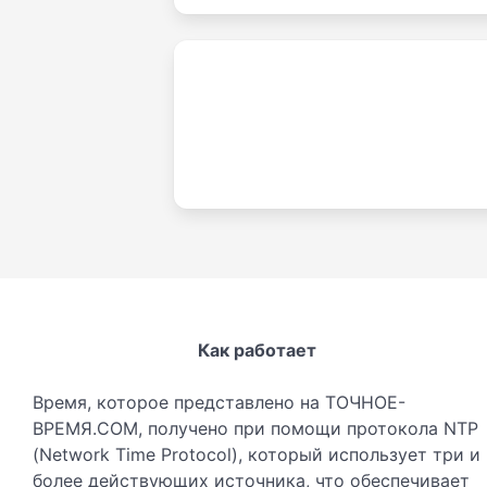
Как работает
Время, которое представлено на ТОЧНОЕ-
ВРЕМЯ.COM, получено при помощи протокола NTP
(Network Time Protocol), который использует три и
более действующих источника, что обеспечивает