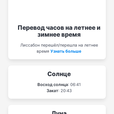
Перевод часов на летнее и
зимнее время
Лиссабон перешёл/перешла на летнее
время
Узнать больше
Солнце
Восход солнца
: 06:41
Закат
: 20:43
Луна