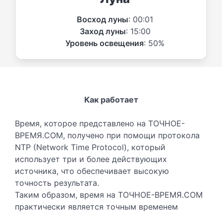
Восход луны
: 00:01
Заход луны
: 15:00
Уровень освещения
: 50%
Как работает
Время, которое представлено на ТОЧНОЕ-
ВРЕМЯ.COM, получено при помощи протокола
NTP (Network Time Protocol), который
использует три и более действующих
источника, что обеспечивает высокую
точность результата.
Таким образом, время на ТОЧНОЕ-ВРЕМЯ.COM
практически является точным временем