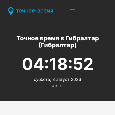
Точное время в Гибралтар
(Гибралтар)
04:18:52
суббота, 8 август 2026
UTC +2