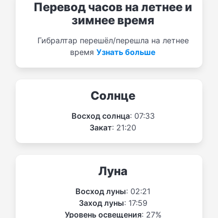
Перевод часов на летнее и
зимнее время
Гибралтар перешёл/перешла на летнее
время
Узнать больше
Солнце
Восход солнца
: 07:33
Закат
: 21:20
Луна
Восход луны
: 02:21
Заход луны
: 17:59
Уровень освещения
: 27%