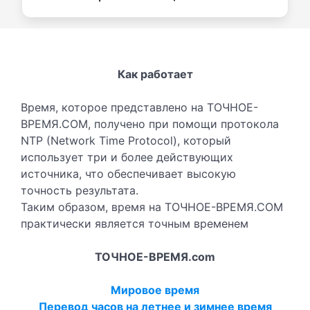
Как работает
Время, которое представлено на ТОЧНОЕ-
ВРЕМЯ.COM, получено при помощи протокола
NTP (Network Time Protocol), который
использует три и более действующих
источника, что обеспечивает высокую
точность результата.
Таким образом, время на ТОЧНОЕ-ВРЕМЯ.COM
практически является точным временем
ТОЧНОЕ-ВРЕМЯ.com
Мировое время
Перевод часов на летнее и зимнее время