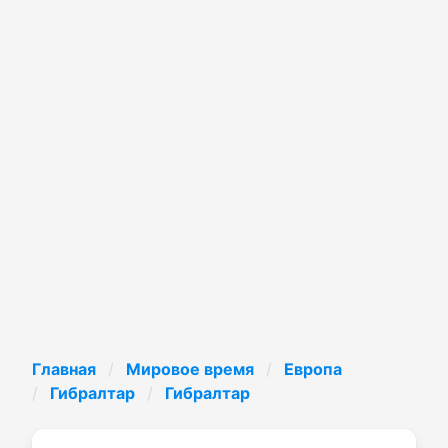
Главная
Мировое время
Европа
Гибралтар
Гибралтар