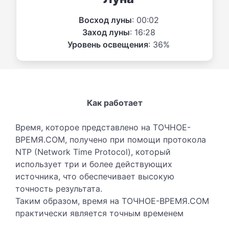
Восход луны
: 00:02
Заход луны
: 16:28
Уровень освещения
: 36%
Как работает
Время, которое представлено на ТОЧНОЕ-
ВРЕМЯ.COM, получено при помощи протокола
NTP (Network Time Protocol), который
использует три и более действующих
источника, что обеспечивает высокую
точность результата.
Таким образом, время на ТОЧНОЕ-ВРЕМЯ.COM
практически является точным временем