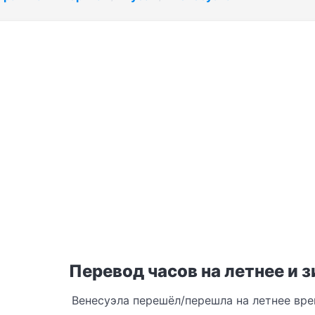
Перевод часов на летнее и 
Венесуэла перешёл/перешла на летнее вр