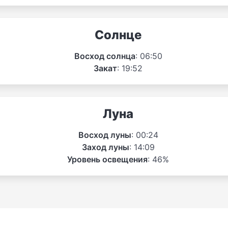
Солнце
Восход солнца
: 06:50
Закат
: 19:52
Луна
Восход луны
: 00:24
Заход луны
: 14:09
Уровень освещения
: 46%