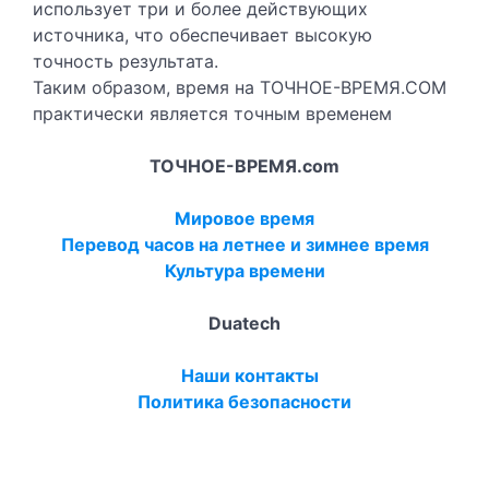
использует три и более действующих
источника, что обеспечивает высокую
точность результата.
Таким образом, время на ТОЧНОЕ-ВРЕМЯ.COM
практически является точным временем
ТОЧНОЕ-ВРЕМЯ.com
Мировое время
Перевод часов на летнее и зимнее время
Культура времени
Duatech
Наши контакты
Политика безопасности